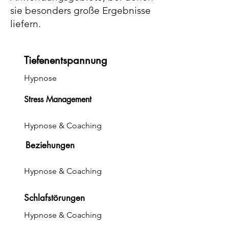
sie besonders große Ergebnisse
liefern.
Tiefenentspannung
Hypnose
Stress Management
Hypnose & Coaching
Beziehungen
Hypnose & Coaching
Schlafstörungen
Hypnose & Coaching