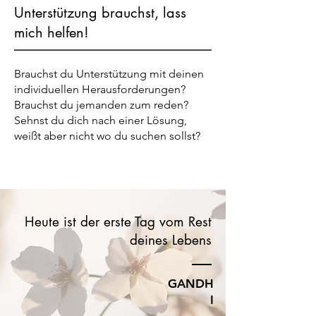
Unterstützung brauchst, lass
mich helfen!
Brauchst du Unterstützung mit deinen
individuellen Herausforderungen?
Brauchst du jemanden zum reden?
Sehnst du dich nach einer Lösung,
weißt aber nicht wo du suchen sollst?
Heute ist der erste Tag vom Rest
deines Lebens
GANDH
I