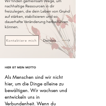
Wir finden gemeinsam Wege, um
nachhaltige Ressourcen in dir
freizulegen, die dein Leben von Grund
auf stärken, stabilisieren und so
dauerhafte Veränderung herbeiführen
können.
Kontaktiere mich
Diensleistungen
HIER IST MEIN MOTTO
Als Menschen sind wir nicht
hier, um die Dinge alleine zu
bewältigen. Wir wachsen und
entwickeln uns in
Verbundenheit. Wenn du