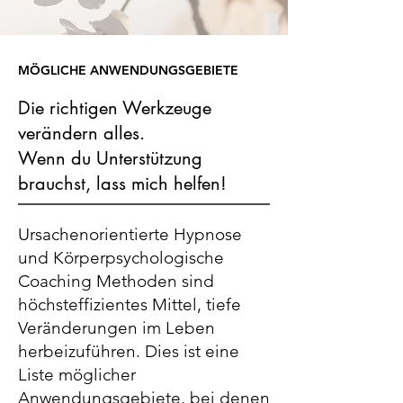
MÖGLICHE ANWENDUNGSGEBIETE
Die richtigen Werkzeuge
verändern alles.
Wenn du Unterstützung
brauchst, lass mich helfen!
Ursachenorientierte Hypnose
und Körperpsychologische
Coaching Methoden sind
höchsteffizientes Mittel, tiefe
Veränderungen im Leben
herbeizuführen. Dies ist eine
Liste möglicher
Anwendungsgebiete, bei denen