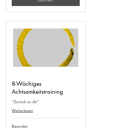
8-Wöchiges
Achtsamkeitstraining
"Zurück zu dir"
Weiterlesen
Beendet