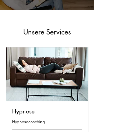
Unsere Services
Hypnose
Hypnosecoaching