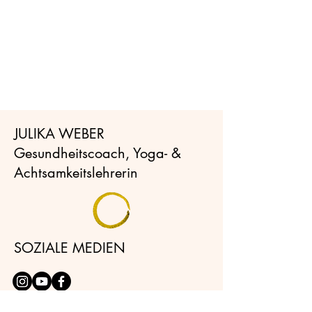
JULIKA WEBER
Gesundheitscoach, Yoga- &
Achtsamkeitslehrerin
SOZIALE MEDIEN