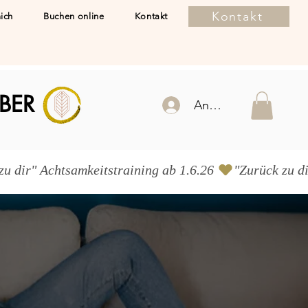
Kontakt
ich
Buchen online
Kontakt
BER
Anmelden