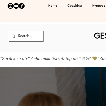
Home
Coaching
Hypnose
GE
"Zurück zu dir" Achtsamkeitstraining ab 1.6.26 