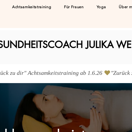
Achtsamkeitstraining
Für Frauen
Yoga
Über m
SUNDHEITSCOACH JULIKA WE