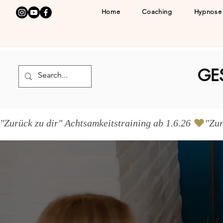
Home
Coaching
Hypnose
GE
"Zurück zu dir" Achtsamkeitstraining ab 1.6.26 