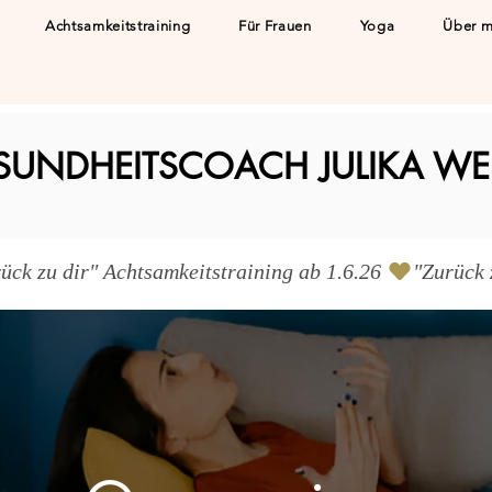
Achtsamkeitstraining
Für Frauen
Yoga
Über m
SUNDHEITSCOACH JULIKA WE